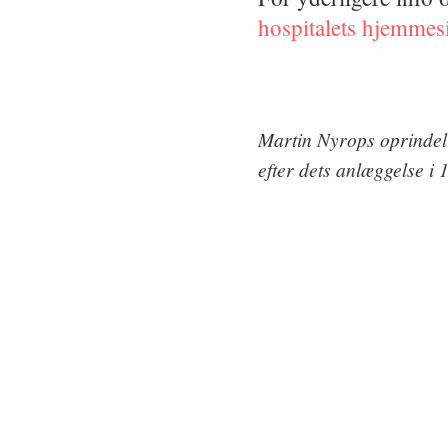
hospitalets hjemmes
Martin Nyrops oprindel
efter dets anlæggelse i 