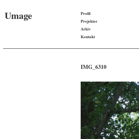
Umage
Profil
Projekter
Arkiv
Kontakt
IMG_6310